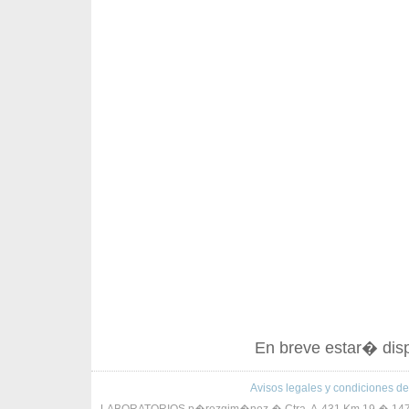
En breve estar� di
Avisos legales y condiciones de