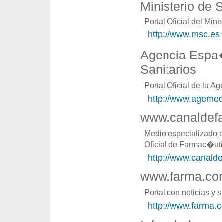
Ministerio de
Portal Oficial del Mi
http://www.msc.es
Agencia Espa
Sanitarios
Portal Oficial de la
http://www.ageme
www.canaldef
Medio especializado 
Oficial de Farmac�ut
http://www.canald
www.farma.c
Portal con noticias y 
http://www.farma.